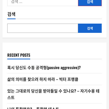
색:
검색
검색
RECENT POSTS
혹시 당신도 수동 공격형(passive aggressive)?
삶의 의미를 찾으려 하지 마라 – 빅터 프랭클
있는 그대로의 당신을 받아들일 수 있나요? – 자기수용 테
스트