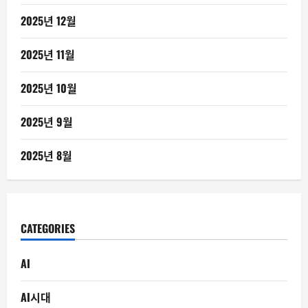
2025년 12월
2025년 11월
2025년 10월
2025년 9월
2025년 8월
CATEGORIES
AI
AI시대