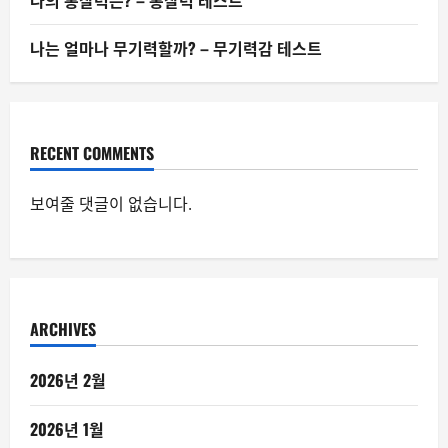
나의 통찰력은? – 통찰력 테스트
나는 얼마나 무기력할까? – 무기력감 테스트
RECENT COMMENTS
보여줄 댓글이 없습니다.
ARCHIVES
2026년 2월
2026년 1월