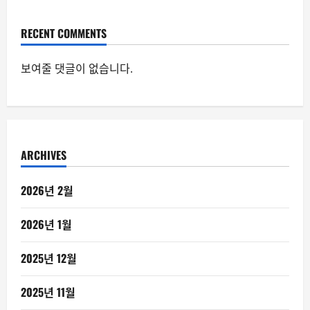
RECENT COMMENTS
보여줄 댓글이 없습니다.
ARCHIVES
2026년 2월
2026년 1월
2025년 12월
2025년 11월