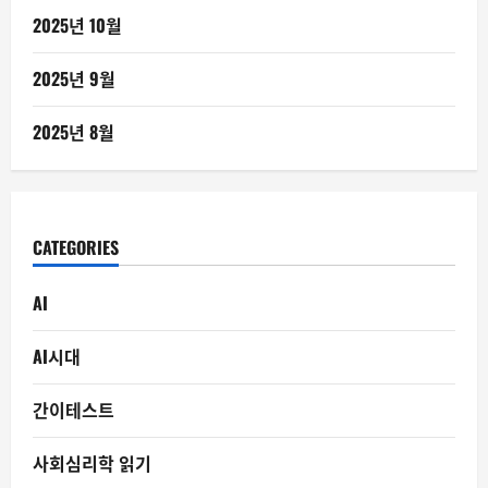
2025년 10월
2025년 9월
2025년 8월
CATEGORIES
AI
AI시대
간이테스트
사회심리학 읽기