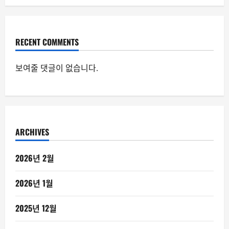
RECENT COMMENTS
보여줄 댓글이 없습니다.
ARCHIVES
2026년 2월
2026년 1월
2025년 12월