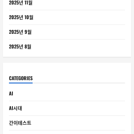
2025년 11월
2025년 10월
2025년 9월
2025년 8월
CATEGORIES
AI
AI시대
간이테스트