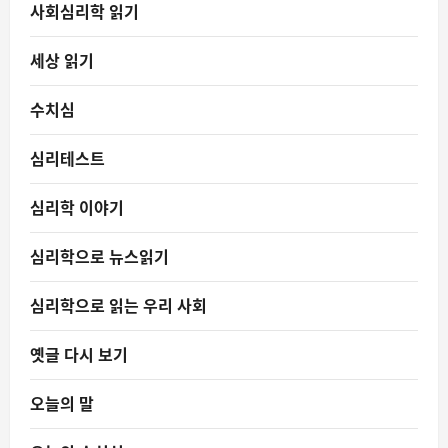
사회심리학 읽기
세상 읽기
수치심
심리테스트
심리학 이야기
심리학으로 뉴스읽기
심리학으로 읽는 우리 사회
옛글 다시 보기
오늘의 말