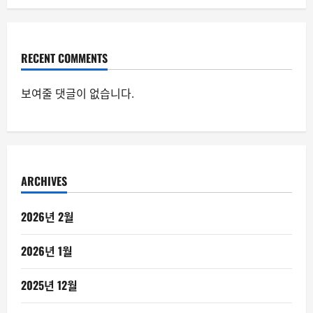
RECENT COMMENTS
보여줄 댓글이 없습니다.
ARCHIVES
2026년 2월
2026년 1월
2025년 12월