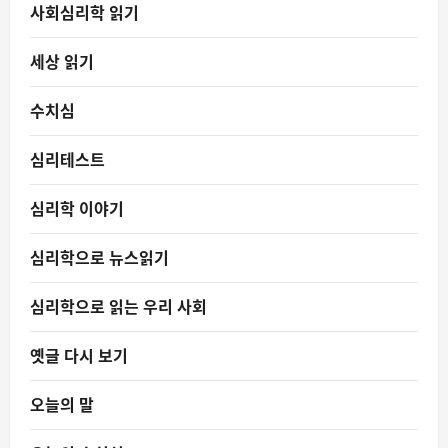
사회심리학 읽기
세상 읽기
수치심
심리테스트
심리학 이야기
심리학으로 뉴스읽기
심리학으로 읽는 우리 사회
옛글 다시 보기
오늘의 말