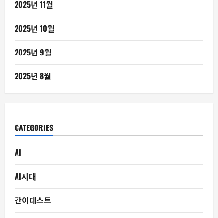
2025년 11월
2025년 10월
2025년 9월
2025년 8월
CATEGORIES
AI
AI시대
간이테스트