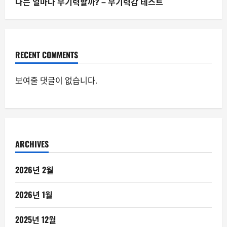
나는 얼마나 무기력할까? – 무기력감 테스트
RECENT COMMENTS
보여줄 댓글이 없습니다.
ARCHIVES
2026년 2월
2026년 1월
2025년 12월