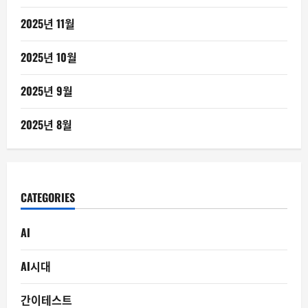
2025년 11월
2025년 10월
2025년 9월
2025년 8월
CATEGORIES
AI
AI시대
간이테스트