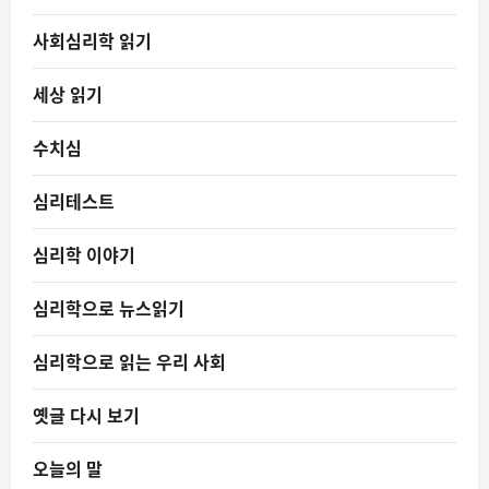
사회심리학 읽기
세상 읽기
수치심
심리테스트
심리학 이야기
심리학으로 뉴스읽기
심리학으로 읽는 우리 사회
옛글 다시 보기
오늘의 말