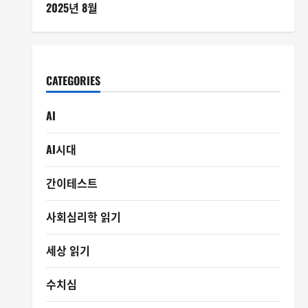
2025년 8월
CATEGORIES
AI
AI시대
간이테스트
사회심리학 읽기
세상 읽기
수치심