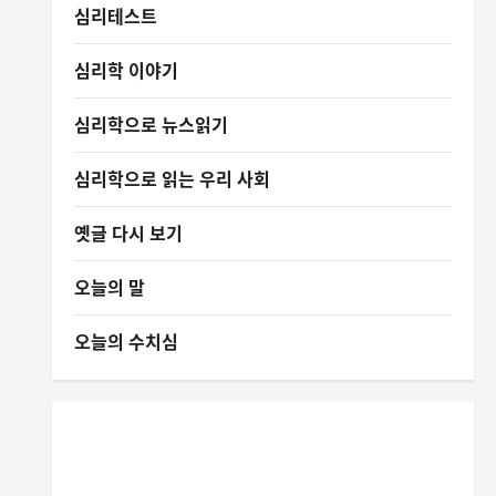
심리테스트
심리학 이야기
심리학으로 뉴스읽기
심리학으로 읽는 우리 사회
옛글 다시 보기
오늘의 말
오늘의 수치심