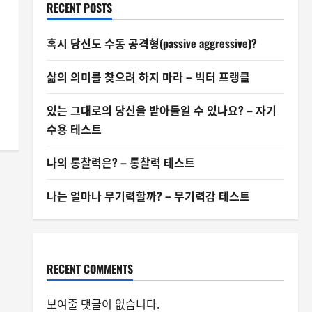
RECENT POSTS
혹시 당신도 수동 공격형(passive aggressive)?
삶의 의미를 찾으려 하지 마라 – 빅터 프랭클
있는 그대로의 당신을 받아들일 수 있나요? – 자기
수용 테스트
나의 통찰력은? – 통찰력 테스트
나는 얼마나 무기력할까? – 무기력감 테스트
RECENT COMMENTS
보여줄 댓글이 없습니다.