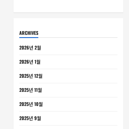
ARCHIVES
2026년 2월
2026년 1월
2025년 12월
2025년 11월
2025년 10월
2025년 9월