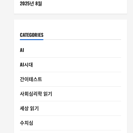
2025년 8월
CATEGORIES
AI
AI시대
간이테스트
사회심리학 읽기
세상 읽기
수치심