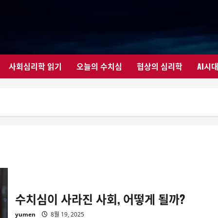
사회심리학 읽기
오늘의 수치심
협상의 심리학
AI시
수치심이 사라진 사회, 어떻게 될까?
yumen
8월 19, 2025