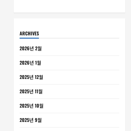
ARCHIVES
2026년 2월
2026년 1월
2025년 12월
2025년 11월
2025년 10월
2025년 9월