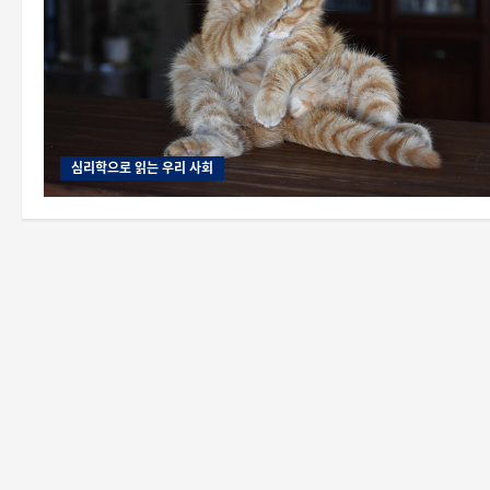
심리학으로 읽는 우리 사회