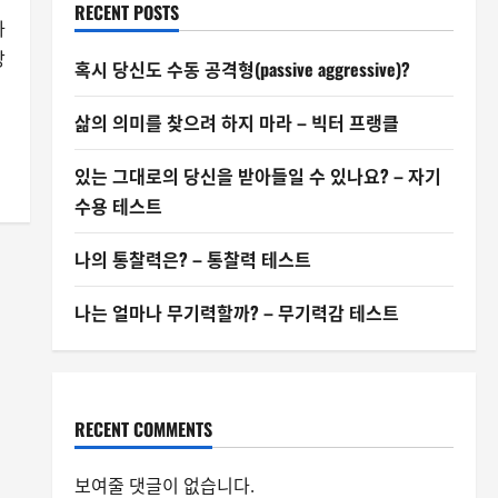
RECENT POSTS
하
상
혹시 당신도 수동 공격형(passive aggressive)?
삶의 의미를 찾으려 하지 마라 – 빅터 프랭클
있는 그대로의 당신을 받아들일 수 있나요? – 자기
수용 테스트
나의 통찰력은? – 통찰력 테스트
나는 얼마나 무기력할까? – 무기력감 테스트
RECENT COMMENTS
보여줄 댓글이 없습니다.