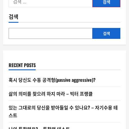
색:
검색
검색
RECENT POSTS
혹시 당신도 수동 공격형(passive aggressive)?
삶의 의미를 찾으려 하지 마라 – 빅터 프랭클
있는 그대로의 당신을 받아들일 수 있나요? – 자기수용 테
스트