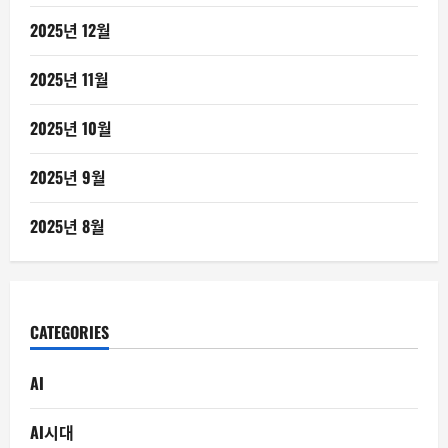
2025년 12월
2025년 11월
2025년 10월
2025년 9월
2025년 8월
CATEGORIES
AI
AI시대