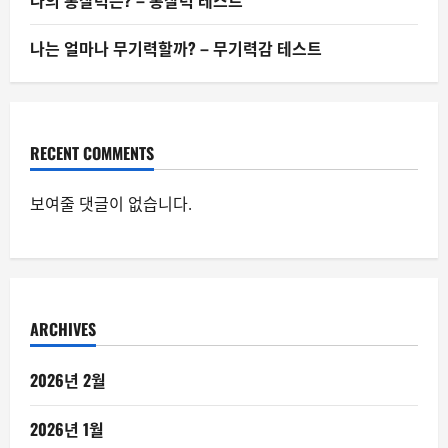
나의 통찰력은? – 통찰력 테스트
나는 얼마나 무기력할까? – 무기력감 테스트
RECENT COMMENTS
보여줄 댓글이 없습니다.
ARCHIVES
2026년 2월
2026년 1월