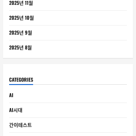
2025년 11월
2025년 10월
2025년 9월
2025년 8월
CATEGORIES
AI
AI시대
간이테스트