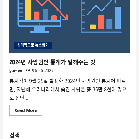
심리학으로 뉴스읽기
2024년 사망원인 통계가 말해주는 것
yumen
9월 26, 2025
통계청이 9월 25일 발표한 2024년 사망원인 통계에 따르
면, 지난해 우리나라에서 숨진 사람은 총 35만 8천여 명으
로 전년...
Read
Read More
more
about
2024
년
사
검색
망