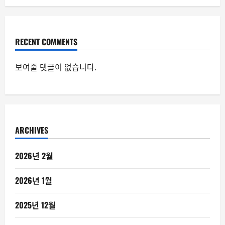
RECENT COMMENTS
보여줄 댓글이 없습니다.
ARCHIVES
2026년 2월
2026년 1월
2025년 12월