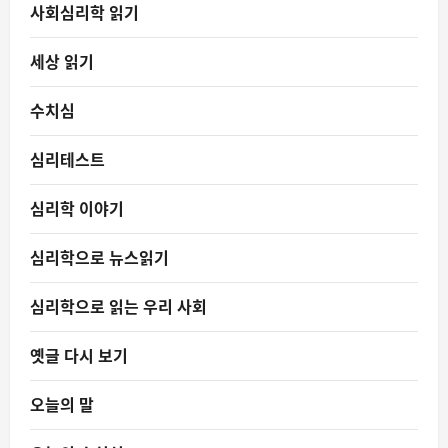
사회심리학 읽기
세상 읽기
수치심
심리테스트
심리학 이야기
심리학으로 뉴스읽기
심리학으로 읽는 우리 사회
옛글 다시 보기
오늘의 말