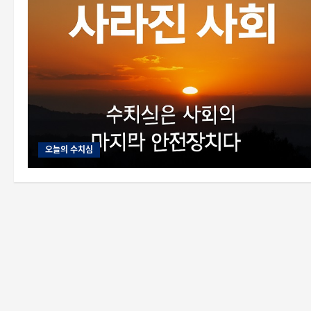
오늘의 수치심