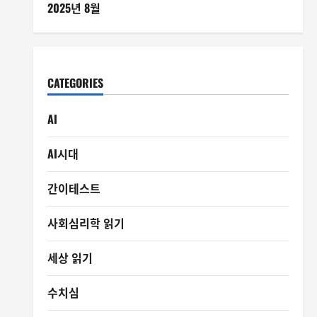
2025년 8월
CATEGORIES
AI
AI시대
간이테스트
사회심리학 읽기
세상 읽기
수치심