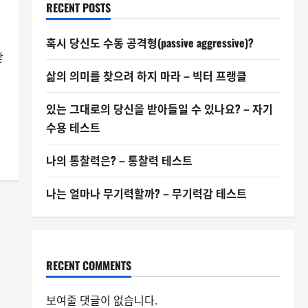
RECENT POSTS
혹시 당신도 수동 공격형(passive aggressive)?
낯
삶의 의미를 찾으려 하지 마라 – 빅터 프랭클
있는 그대로의 당신을 받아들일 수 있나요? – 자기
수용 테스트
나의 통찰력은? – 통찰력 테스트
나는 얼마나 무기력할까? – 무기력감 테스트
RECENT COMMENTS
보여줄 댓글이 없습니다.