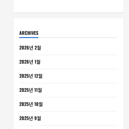
ARCHIVES
2026년 2월
2026년 1월
2025년 12월
2025년 11월
2025년 10월
2025년 9월