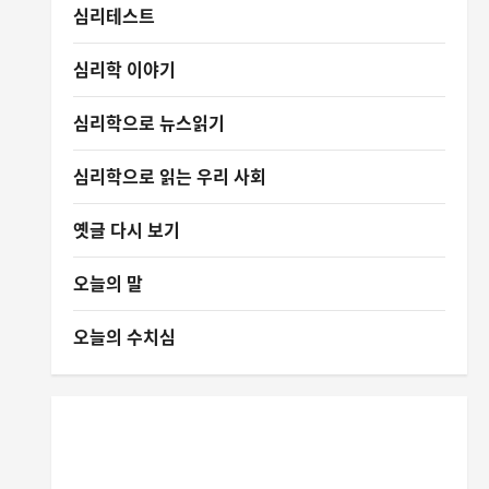
심리테스트
심리학 이야기
심리학으로 뉴스읽기
심리학으로 읽는 우리 사회
옛글 다시 보기
오늘의 말
오늘의 수치심