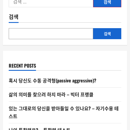
색:
검색
검색
RECENT POSTS
혹시 당신도 수동 공격형(passive aggressive)?
삶의 의미를 찾으려 하지 마라 – 빅터 프랭클
있는 그대로의 당신을 받아들일 수 있나요? – 자기수용 테
스트