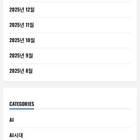
2025년 12월
2025년 11월
2025년 10월
2025년 9월
2025년 8월
CATEGORIES
AI
AI시대