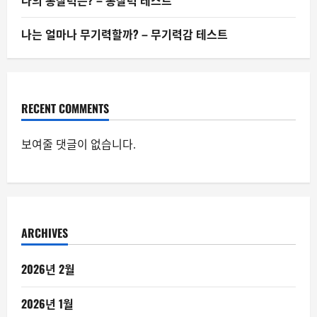
나의 통찰력은? – 통찰력 테스트
나는 얼마나 무기력할까? – 무기력감 테스트
RECENT COMMENTS
보여줄 댓글이 없습니다.
ARCHIVES
2026년 2월
2026년 1월