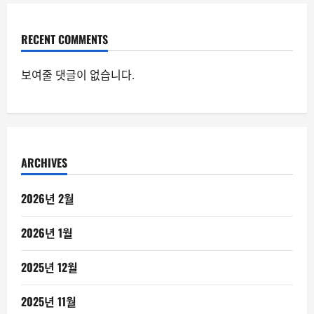
RECENT COMMENTS
보여줄 댓글이 없습니다.
ARCHIVES
2026년 2월
2026년 1월
2025년 12월
2025년 11월