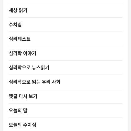
세상 읽기
수치심
심리테스트
심리학 이야기
심리학으로 뉴스읽기
심리학으로 읽는 우리 사회
옛글 다시 보기
오늘의 말
오늘의 수치심