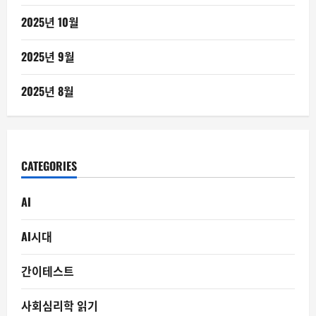
2025년 10월
2025년 9월
2025년 8월
CATEGORIES
AI
AI시대
간이테스트
사회심리학 읽기