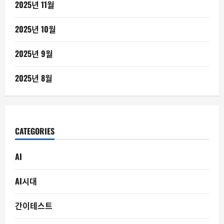
2025년 11월
2025년 10월
2025년 9월
2025년 8월
CATEGORIES
AI
AI시대
간이테스트