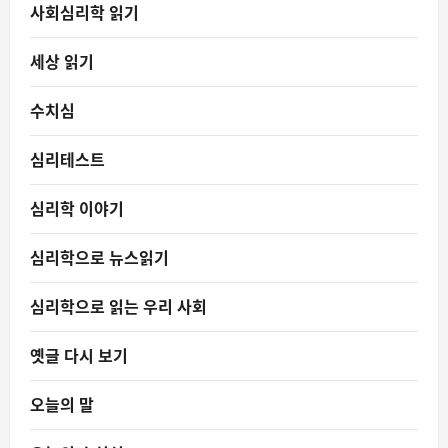
사회심리학 읽기
세상 읽기
수치심
심리테스트
심리학 이야기
심리학으로 뉴스읽기
심리학으로 읽는 우리 사회
옛글 다시 보기
오늘의 말