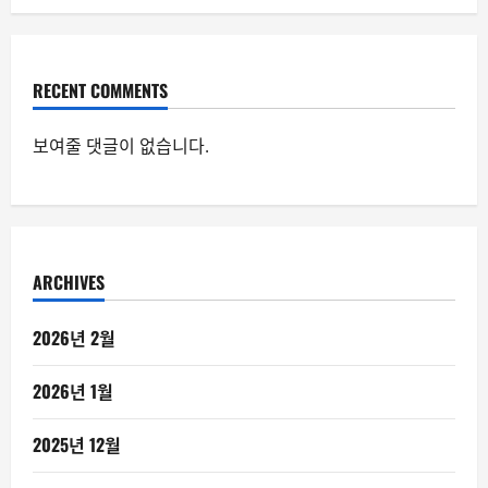
RECENT COMMENTS
보여줄 댓글이 없습니다.
ARCHIVES
2026년 2월
2026년 1월
2025년 12월