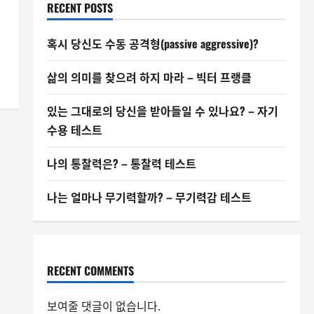
RECENT POSTS
혹시 당신도 수동 공격형(passive aggressive)?
삶의 의미를 찾으려 하지 마라 – 빅터 프랭클
있는 그대로의 당신을 받아들일 수 있나요? – 자기
수용 테스트
나의 통찰력은? – 통찰력 테스트
나는 얼마나 무기력할까? – 무기력감 테스트
RECENT COMMENTS
보여줄 댓글이 없습니다.