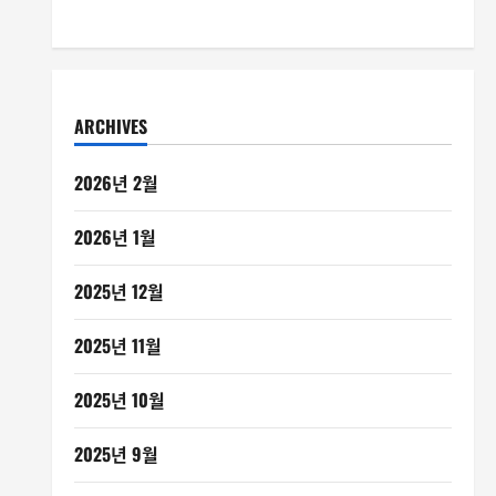
ARCHIVES
2026년 2월
2026년 1월
2025년 12월
2025년 11월
2025년 10월
2025년 9월