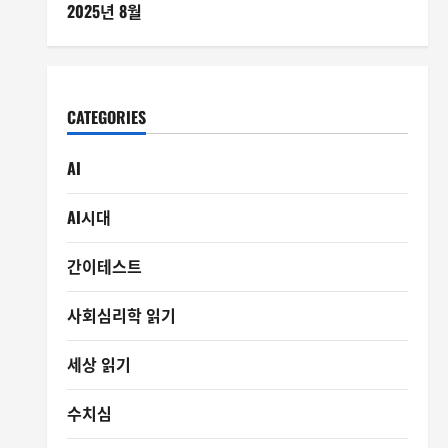
2025년 8월
CATEGORIES
AI
AI시대
간이테스트
사회심리학 읽기
세상 읽기
수치심