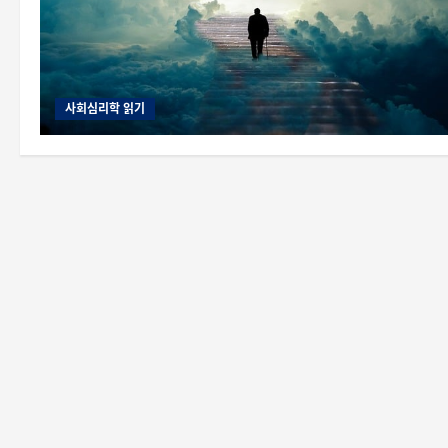
사회심리학 읽기