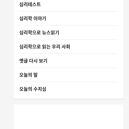
심리테스트
심리학 이야기
심리학으로 뉴스읽기
심리학으로 읽는 우리 사회
옛글 다시 보기
오늘의 말
오늘의 수치심