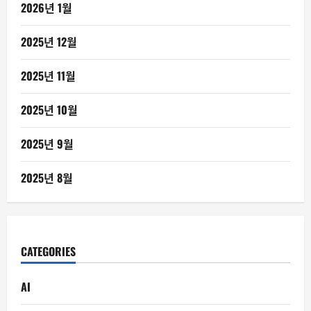
2026년 1월
2025년 12월
2025년 11월
2025년 10월
2025년 9월
2025년 8월
CATEGORIES
AI