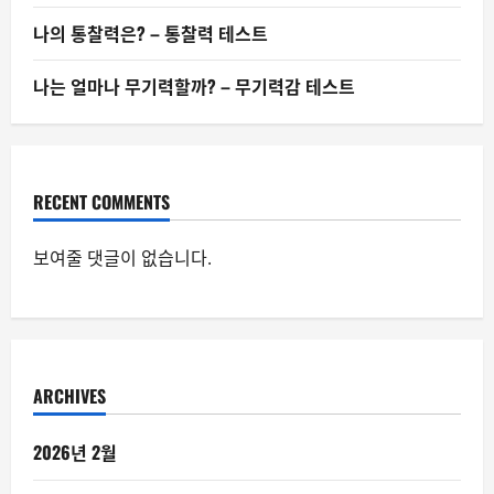
나의 통찰력은? – 통찰력 테스트
나는 얼마나 무기력할까? – 무기력감 테스트
RECENT COMMENTS
보여줄 댓글이 없습니다.
ARCHIVES
2026년 2월