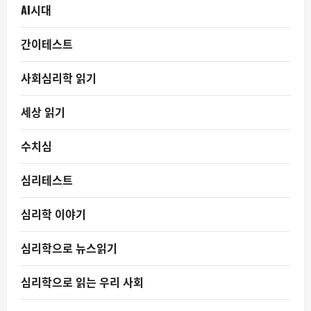
AI시대
간이테스트
사회심리학 읽기
세상 읽기
수치심
심리테스트
심리학 이야기
심리학으로 뉴스읽기
심리학으로 읽는 우리 사회