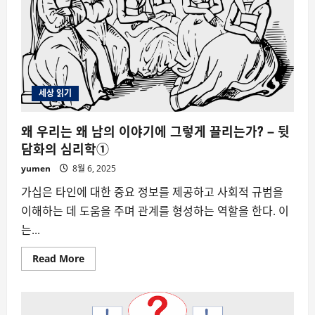
세상 읽기
왜 우리는 왜 남의 이야기에 그렇게 끌리는가? – 뒷
담화의 심리학①
yumen
8월 6, 2025
가십은 타인에 대한 중요 정보를 제공하고 사회적 규범을
이해하는 데 도움을 주며 관계를 형성하는 역할을 한다. 이
는...
Read
Read More
more
about
왜
우
리