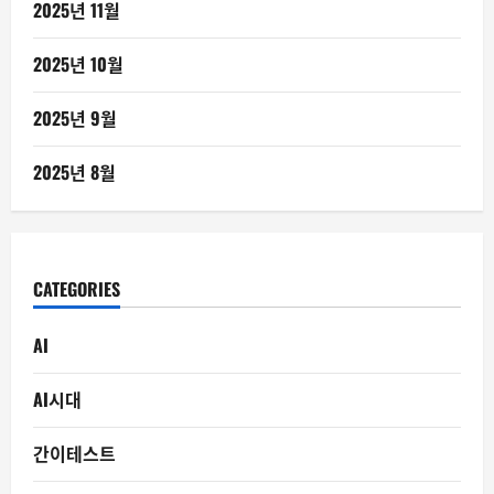
2025년 11월
2025년 10월
2025년 9월
2025년 8월
CATEGORIES
AI
AI시대
간이테스트