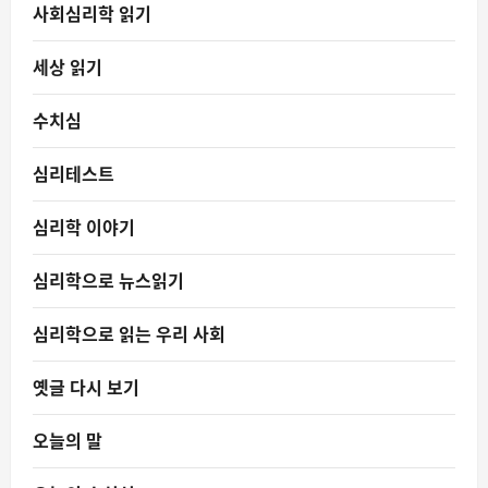
사회심리학 읽기
세상 읽기
수치심
심리테스트
심리학 이야기
심리학으로 뉴스읽기
심리학으로 읽는 우리 사회
옛글 다시 보기
오늘의 말