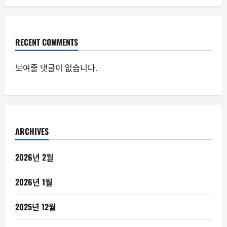
RECENT COMMENTS
보여줄 댓글이 없습니다.
ARCHIVES
2026년 2월
2026년 1월
2025년 12월