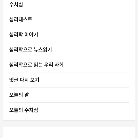
수치심
심리테스트
심리학 이야기
심리학으로 뉴스읽기
심리학으로 읽는 우리 사회
옛글 다시 보기
오늘의 말
오늘의 수치심