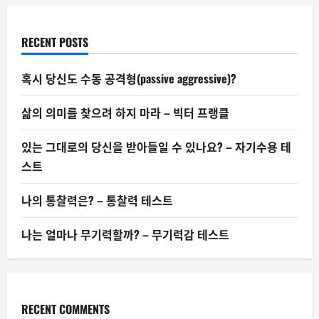
까?
김
RECENT POSTS
혹시 당신도 수동 공격형(passive aggressive)?
삶의 의미를 찾으려 하지 마라 – 빅터 프랭클
있는 그대로의 당신을 받아들일 수 있나요? – 자기수용 테
스트
나의 통찰력은? – 통찰력 테스트
나는 얼마나 무기력할까? – 무기력감 테스트
RECENT COMMENTS