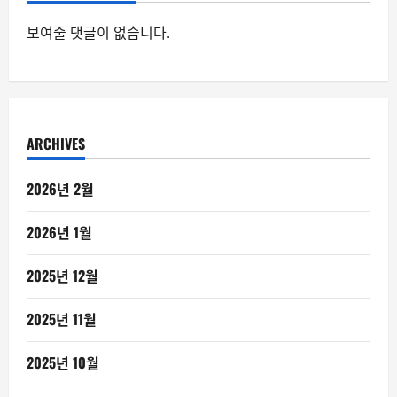
보여줄 댓글이 없습니다.
ARCHIVES
2026년 2월
2026년 1월
2025년 12월
2025년 11월
2025년 10월