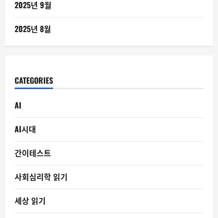
2025년 9월
2025년 8월
CATEGORIES
AI
AI시대
간이테스트
사회심리학 읽기
세상 읽기