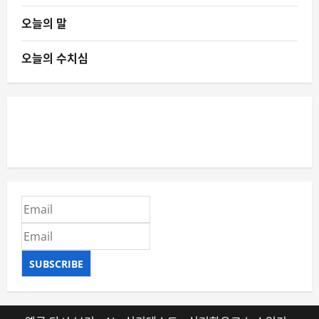
오늘의 말
오늘의 수치심
SUBSCRIBE