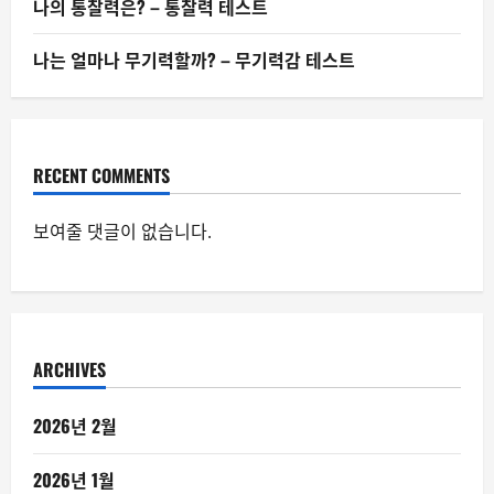
나의 통찰력은? – 통찰력 테스트
나는 얼마나 무기력할까? – 무기력감 테스트
RECENT COMMENTS
보여줄 댓글이 없습니다.
ARCHIVES
2026년 2월
2026년 1월