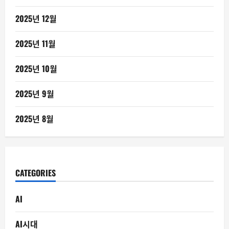
2025년 12월
2025년 11월
2025년 10월
2025년 9월
2025년 8월
CATEGORIES
AI
AI시대