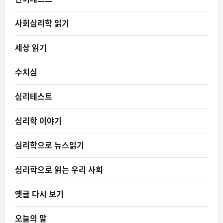
사회심리학 읽기
세상 읽기
수치심
심리테스트
심리학 이야기
심리학으로 뉴스읽기
심리학으로 읽는 우리 사회
옛글 다시 보기
오늘의 말