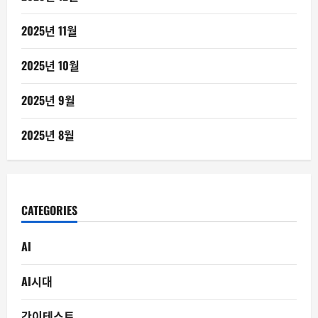
2025년 11월
2025년 10월
2025년 9월
2025년 8월
CATEGORIES
AI
AI시대
간이테스트