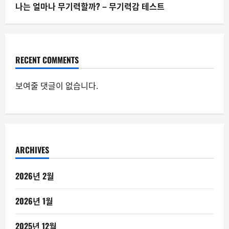
나는 얼마나 무기력할까? – 무기력감 테스트
RECENT COMMENTS
보여줄 댓글이 없습니다.
ARCHIVES
2026년 2월
2026년 1월
2025년 12월