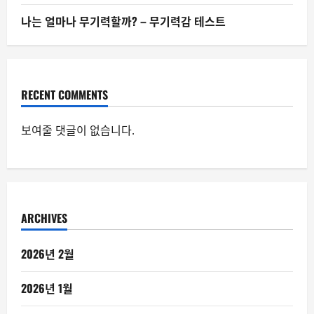
나는 얼마나 무기력할까? – 무기력감 테스트
RECENT COMMENTS
보여줄 댓글이 없습니다.
ARCHIVES
2026년 2월
2026년 1월