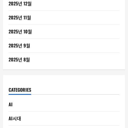
2025년 12월
2025년 11월
2025년 10월
2025년 9월
2025년 8월
CATEGORIES
AI
AI시대