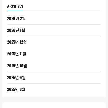
ARCHIVES
2026년 2월
2026년 1월
2025년 12월
2025년 11월
2025년 10월
2025년 9월
2025년 8월