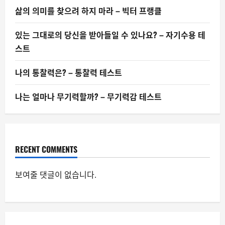
삶의 의미를 찾으려 하지 마라 – 빅터 프랭클
있는 그대로의 당신을 받아들일 수 있나요? – 자기수용 테
스트
나의 통찰력은? – 통찰력 테스트
나는 얼마나 무기력할까? – 무기력감 테스트
RECENT COMMENTS
보여줄 댓글이 없습니다.