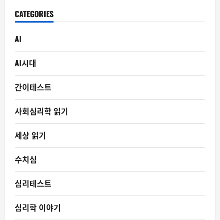
CATEGORIES
AI
AI시대
간이테스트
사회심리학 읽기
세상 읽기
수치심
심리테스트
심리학 이야기