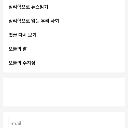
심리학으로 뉴스읽기
심리학으로 읽는 우리 사회
옛글 다시 보기
오늘의 말
오늘의 수치심