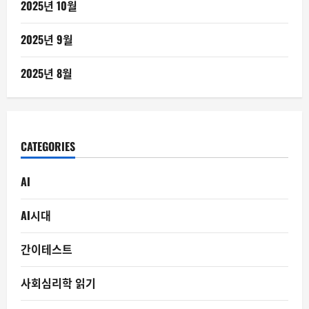
2025년 10월
2025년 9월
2025년 8월
CATEGORIES
AI
AI시대
간이테스트
사회심리학 읽기