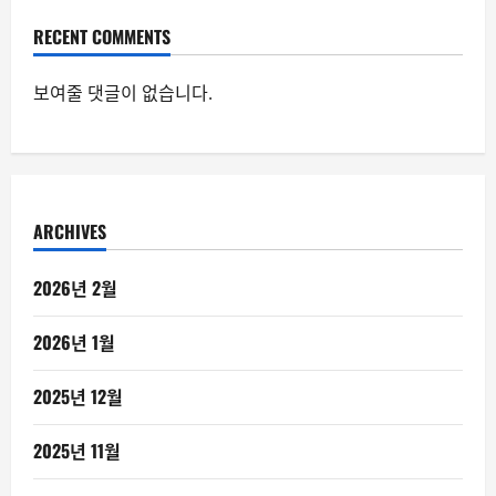
RECENT COMMENTS
보여줄 댓글이 없습니다.
ARCHIVES
2026년 2월
2026년 1월
2025년 12월
2025년 11월