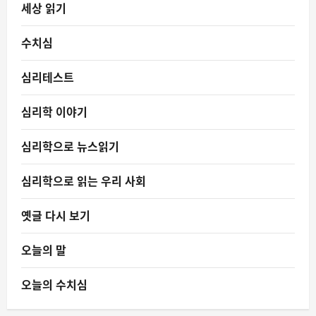
세상 읽기
수치심
심리테스트
심리학 이야기
심리학으로 뉴스읽기
심리학으로 읽는 우리 사회
옛글 다시 보기
오늘의 말
오늘의 수치심