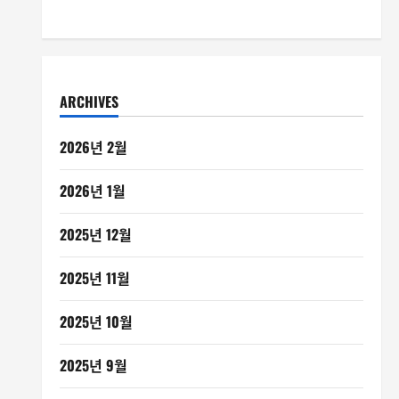
ARCHIVES
2026년 2월
2026년 1월
2025년 12월
2025년 11월
2025년 10월
2025년 9월