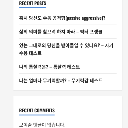
RECENT POSTS
혹시 당신도 수동 공격형(passive aggressive)?
삶의 의미를 찾으려 하지 마라 – 빅터 프랭클
있는 그대로의 당신을 받아들일 수 있나요? – 자기
수용 테스트
나의 통찰력은? – 통찰력 테스트
나는 얼마나 무기력할까? – 무기력감 테스트
RECENT COMMENTS
보여줄 댓글이 없습니다.