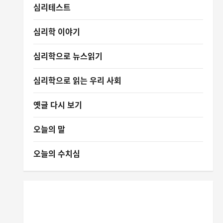
심리테스트
심리학 이야기
심리학으로 뉴스읽기
심리학으로 읽는 우리 사회
옛글 다시 보기
오늘의 말
오늘의 수치심