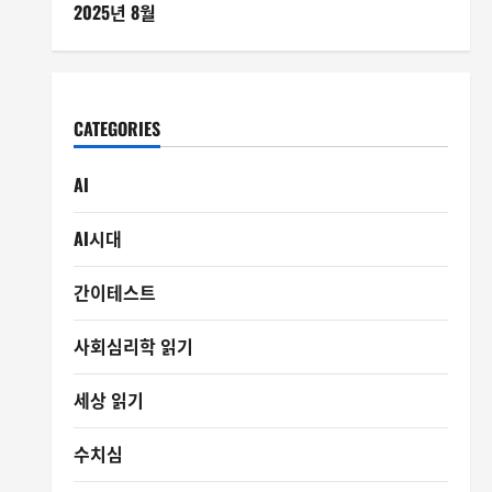
2025년 8월
CATEGORIES
AI
AI시대
간이테스트
사회심리학 읽기
세상 읽기
수치심