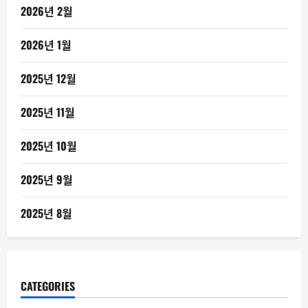
2026년 2월
2026년 1월
2025년 12월
2025년 11월
2025년 10월
2025년 9월
2025년 8월
CATEGORIES