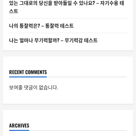
있는 그대로의 당신을 받아들일 수 있나요? – 자기수용 테
스트
나의 통찰력은? – 통찰력 테스트
나는 얼마나 무기력할까? – 무기력감 테스트
RECENT COMMENTS
보여줄 댓글이 없습니다.
ARCHIVES