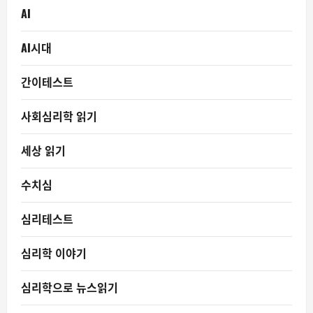
AI
AI시대
간이테스트
사회심리학 읽기
세상 읽기
수치심
심리테스트
심리학 이야기
심리학으로 뉴스읽기