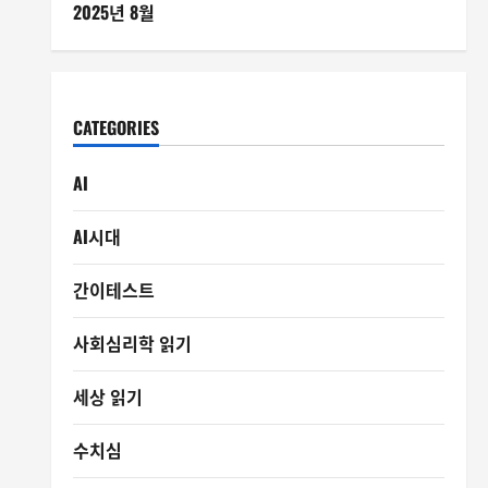
2025년 8월
CATEGORIES
AI
AI시대
간이테스트
사회심리학 읽기
세상 읽기
수치심