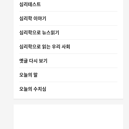
심리테스트
심리학 이야기
심리학으로 뉴스읽기
심리학으로 읽는 우리 사회
옛글 다시 보기
오늘의 말
오늘의 수치심