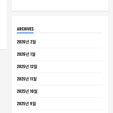
ARCHIVES
2026년 2월
2026년 1월
2025년 12월
2025년 11월
2025년 10월
2025년 9월