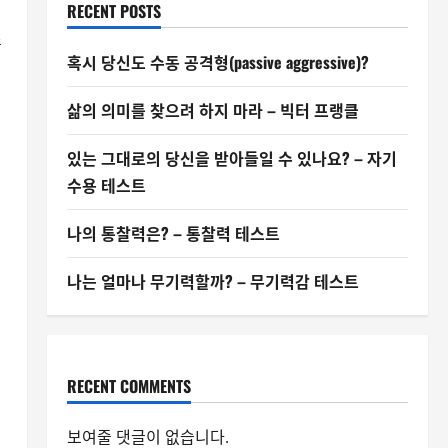
RECENT POSTS
소
혹시 당신도 수동 공격형(passive aggressive)?
삶의 의미를 찾으려 하지 마라 – 빅터 프랭클
있는 그대로의 당신을 받아들일 수 있나요? – 자기
수용 테스트
나의 통찰력은? – 통찰력 테스트
나는 얼마나 무기력할까? – 무기력감 테스트
RECENT COMMENTS
보여줄 댓글이 없습니다.