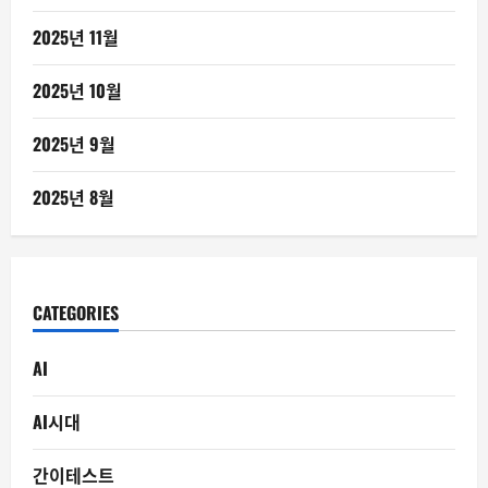
2025년 11월
2025년 10월
2025년 9월
2025년 8월
CATEGORIES
AI
AI시대
간이테스트