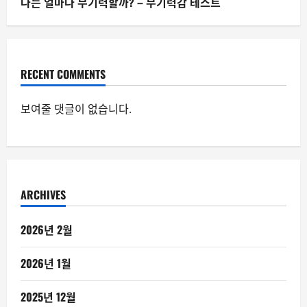
나는 얼마나 무기력할까? – 무기력감 테스트
RECENT COMMENTS
보여줄 댓글이 없습니다.
ARCHIVES
2026년 2월
2026년 1월
2025년 12월