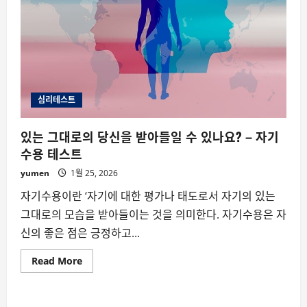
심리테스트
있는 그대로의 당신을 받아들일 수 있나요? – 자기
수용 테스트
yumen
1월 25, 2026
자기수용이란 ‘자기에 대한 평가나 태도로서 자기의 있는
그대로의 모습을 받아들이는 것을 의미한다. 자기수용은 자
신의 좋은 점은 긍정하고...
Read
Read More
more
about
있
는