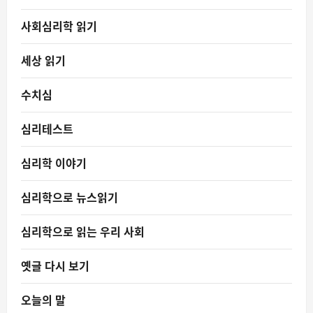
사회심리학 읽기
세상 읽기
수치심
심리테스트
심리학 이야기
심리학으로 뉴스읽기
심리학으로 읽는 우리 사회
옛글 다시 보기
오늘의 말