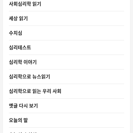
사회심리학 읽기
세상 읽기
수치심
심리테스트
심리학 이야기
심리학으로 뉴스읽기
심리학으로 읽는 우리 사회
옛글 다시 보기
오늘의 말