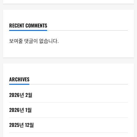
RECENT COMMENTS
보여줄 댓글이 없습니다.
ARCHIVES
2026년 2월
2026년 1월
2025년 12월