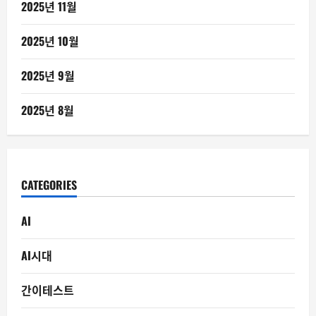
2025년 11월
2025년 10월
2025년 9월
2025년 8월
CATEGORIES
AI
AI시대
간이테스트