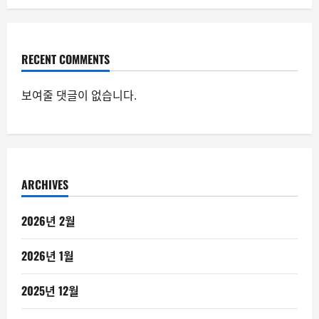
RECENT COMMENTS
보여줄 댓글이 없습니다.
ARCHIVES
2026년 2월
2026년 1월
2025년 12월