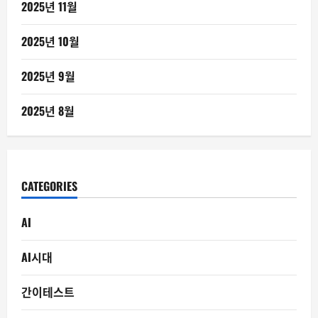
2025년 11월
2025년 10월
2025년 9월
2025년 8월
CATEGORIES
AI
AI시대
간이테스트