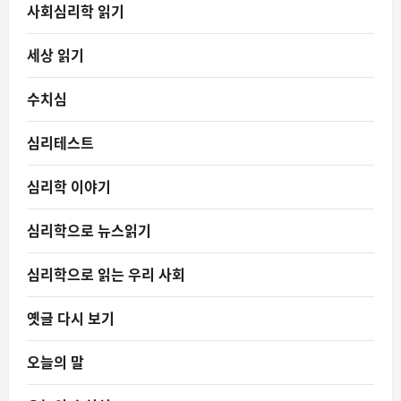
사회심리학 읽기
세상 읽기
수치심
심리테스트
심리학 이야기
심리학으로 뉴스읽기
심리학으로 읽는 우리 사회
옛글 다시 보기
오늘의 말