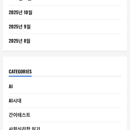
2025년 10월
2025년 9월
2025년 8월
CATEGORIES
AI
AI시대
간이테스트
사회심리학 읽기