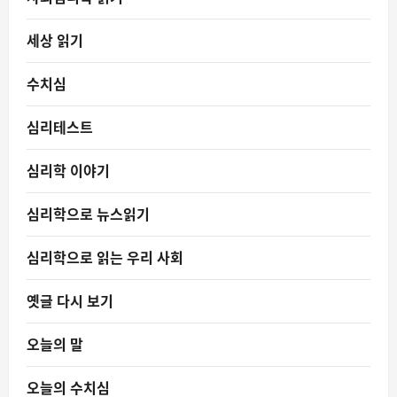
세상 읽기
수치심
심리테스트
심리학 이야기
심리학으로 뉴스읽기
심리학으로 읽는 우리 사회
옛글 다시 보기
오늘의 말
오늘의 수치심