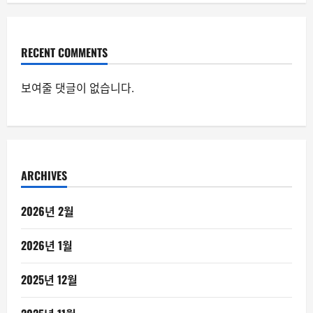
RECENT COMMENTS
보여줄 댓글이 없습니다.
ARCHIVES
2026년 2월
2026년 1월
2025년 12월