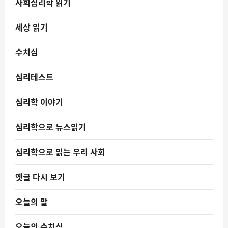
사회심리학 읽기
세상 읽기
수치심
심리테스트
심리학 이야기
심리학으로 뉴스읽기
심리학으로 읽는 우리 사회
옛글 다시 보기
오늘의 말
오늘의 수치심