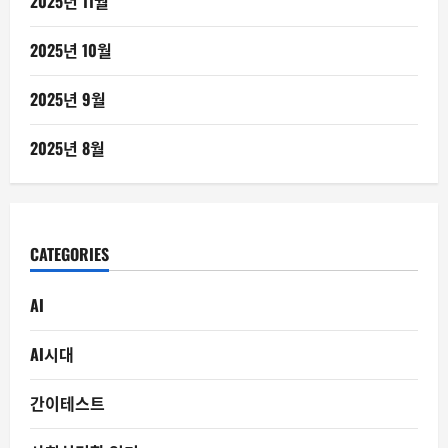
2025년 11월
2025년 10월
2025년 9월
2025년 8월
CATEGORIES
AI
AI시대
간이테스트