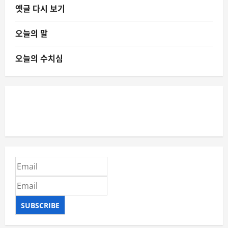
옛글 다시 보기
오늘의 말
오늘의 수치심
SUBSCRIBE