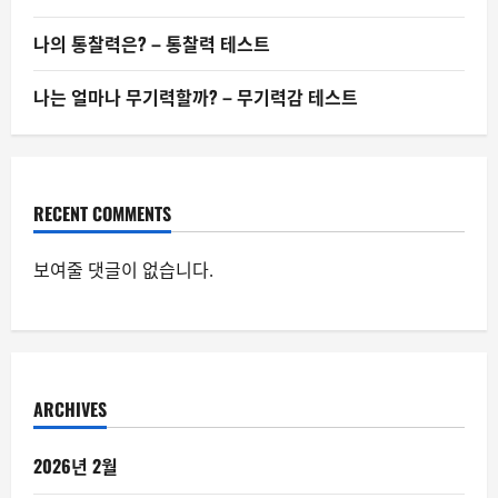
나의 통찰력은? – 통찰력 테스트
나는 얼마나 무기력할까? – 무기력감 테스트
RECENT COMMENTS
보여줄 댓글이 없습니다.
ARCHIVES
2026년 2월