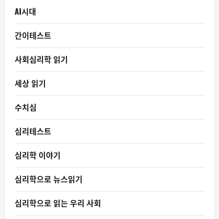
AI시대
간이테스트
사회심리학 읽기
세상 읽기
수치심
심리테스트
심리학 이야기
심리학으로 뉴스읽기
심리학으로 읽는 우리 사회