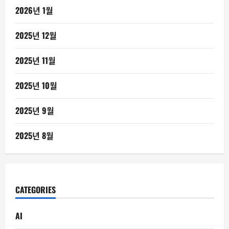
2026년 1월
2025년 12월
2025년 11월
2025년 10월
2025년 9월
2025년 8월
CATEGORIES
AI