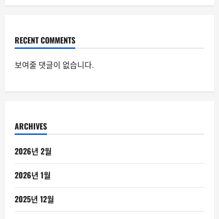
RECENT COMMENTS
보여줄 댓글이 없습니다.
ARCHIVES
2026년 2월
2026년 1월
2025년 12월