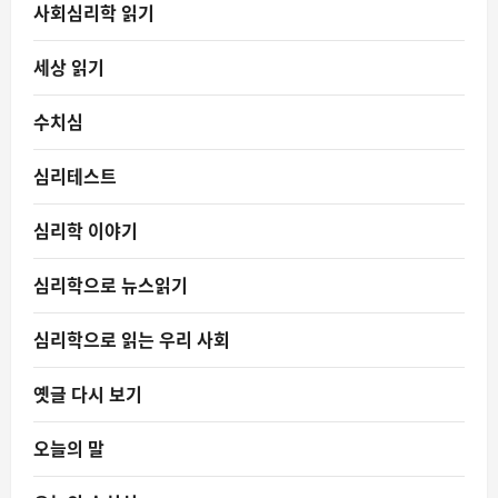
사회심리학 읽기
세상 읽기
수치심
심리테스트
심리학 이야기
심리학으로 뉴스읽기
심리학으로 읽는 우리 사회
옛글 다시 보기
오늘의 말