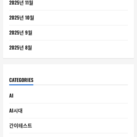
2025년 11월
2025년 10월
2025년 9월
2025년 8월
CATEGORIES
AI
AI시대
간이테스트