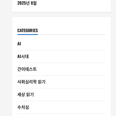
2025년 8월
CATEGORIES
AI
AI시대
간이테스트
사회심리학 읽기
세상 읽기
수치심