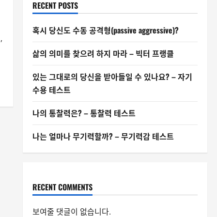
RECENT POSTS
혹시 당신도 수동 공격형(passive aggressive)?
,
삶의 의미를 찾으려 하지 마라 – 빅터 프랭클
있는 그대로의 당신을 받아들일 수 있나요? – 자기
수용 테스트
나의 통찰력은? – 통찰력 테스트
나는 얼마나 무기력할까? – 무기력감 테스트
RECENT COMMENTS
보여줄 댓글이 없습니다.