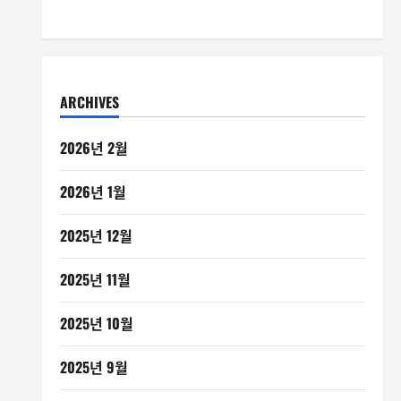
ARCHIVES
2026년 2월
2026년 1월
2025년 12월
2025년 11월
2025년 10월
2025년 9월