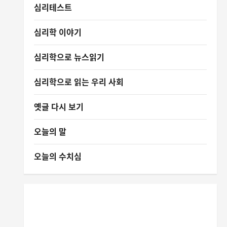
심리테스트
심리학 이야기
심리학으로 뉴스읽기
심리학으로 읽는 우리 사회
옛글 다시 보기
오늘의 말
오늘의 수치심