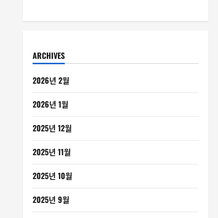
ARCHIVES
2026년 2월
2026년 1월
2025년 12월
2025년 11월
2025년 10월
2025년 9월