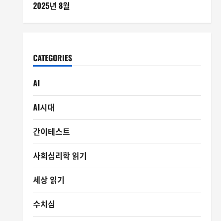
2025년 8월
CATEGORIES
AI
AI시대
간이테스트
사회심리학 읽기
세상 읽기
수치심