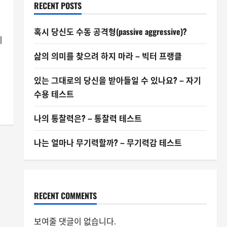
RECENT POSTS
혹시 당신도 수동 공격형(passive aggressive)?
니
삶의 의미를 찾으려 하지 마라 – 빅터 프랭클
있는 그대로의 당신을 받아들일 수 있나요? – 자기
수용 테스트
나의 통찰력은? – 통찰력 테스트
나는 얼마나 무기력할까? – 무기력감 테스트
RECENT COMMENTS
보여줄 댓글이 없습니다.