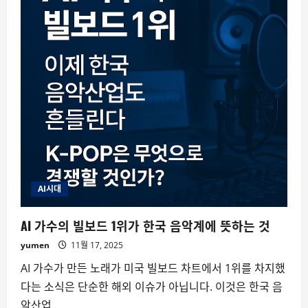
AI시대
AI 가수의 빌보드 1위가 한국 음악계에 뜻하는 것
yumen
11월 17, 2025
AI 가수가 만든 노래가 미국 빌보드 차트에서 1위를 차지했
다는 소식은 단순한 해외 이슈가 아닙니다. 이것은 한국 음
악산업...