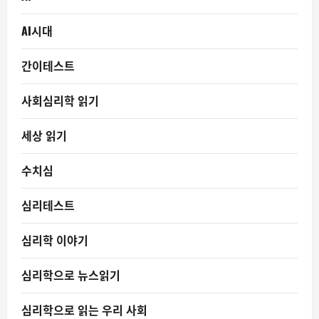
AI시대
간이테스트
사회심리학 읽기
세상 읽기
수치심
심리테스트
심리학 이야기
심리학으로 뉴스읽기
심리학으로 읽는 우리 사회