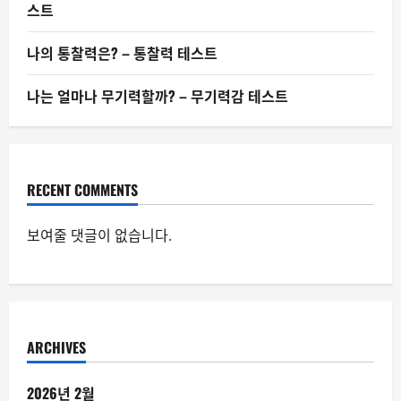
스트
나의 통찰력은? – 통찰력 테스트
나는 얼마나 무기력할까? – 무기력감 테스트
RECENT COMMENTS
보여줄 댓글이 없습니다.
ARCHIVES
2026년 2월