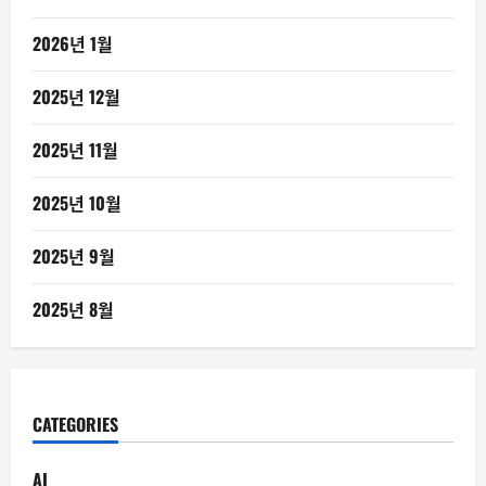
2026년 1월
2025년 12월
2025년 11월
2025년 10월
2025년 9월
2025년 8월
CATEGORIES
AI