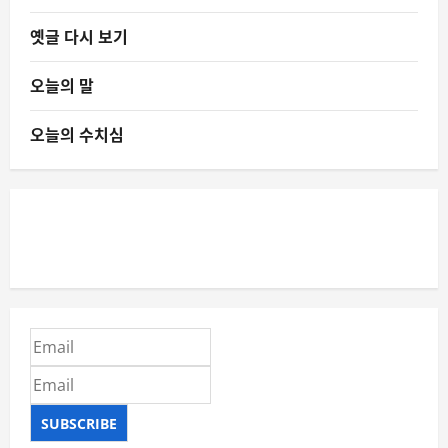
옛글 다시 보기
오늘의 말
오늘의 수치심
SUBSCRIBE