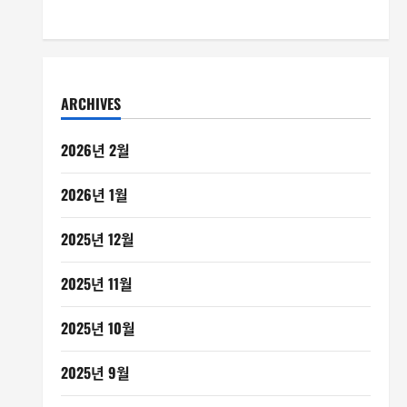
ARCHIVES
2026년 2월
2026년 1월
2025년 12월
2025년 11월
2025년 10월
2025년 9월