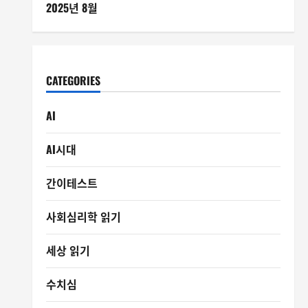
2025년 8월
CATEGORIES
AI
AI시대
간이테스트
사회심리학 읽기
세상 읽기
수치심