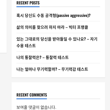
RECENT POSTS
혹시 당신도 수동 공격형(passive aggressive)?
삶의 의미를 찾으려 하지 마라 – 빅터 프랭클
있는 그대로의 당신을 받아들일 수 있나요? – 자기
수용 테스트
나의 통찰력은? – 통찰력 테스트
나는 얼마나 무기력할까? – 무기력감 테스트
RECENT COMMENTS
보여줄 댓글이 없습니다.