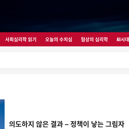
사회심리학 읽기
오늘의 수치심
협상의 심리학
AI시
의도하지 않은 결과 – 정책이 낳는 그림자