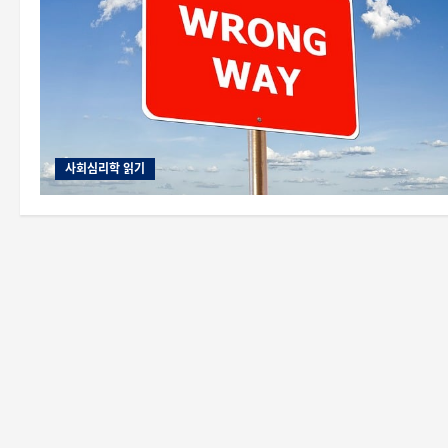
사회심리학 읽기