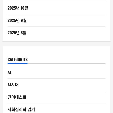
2025년 10월
2025년 9월
2025년 8월
CATEGORIES
AI
AI시대
간이테스트
사회심리학 읽기