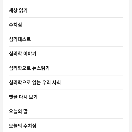
세상 읽기
수치심
심리테스트
심리학 이야기
심리학으로 뉴스읽기
심리학으로 읽는 우리 사회
옛글 다시 보기
오늘의 말
오늘의 수치심