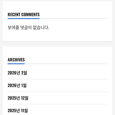
RECENT COMMENTS
보여줄 댓글이 없습니다.
ARCHIVES
2026년 2월
2026년 1월
2025년 12월
2025년 11월