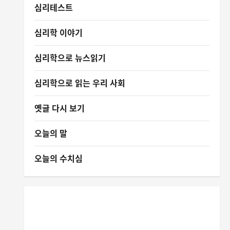
심리테스트
심리학 이야기
심리학으로 뉴스읽기
심리학으로 읽는 우리 사회
옛글 다시 보기
오늘의 말
오늘의 수치심