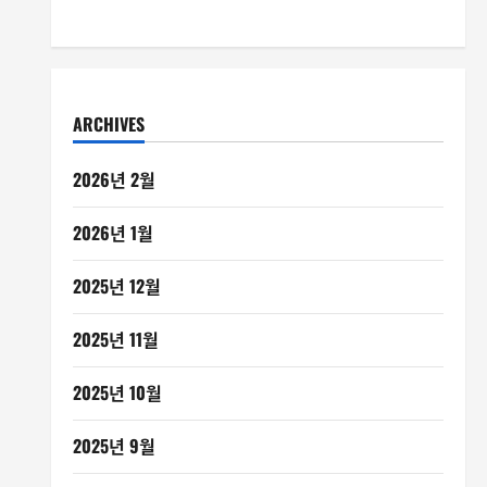
ARCHIVES
2026년 2월
2026년 1월
2025년 12월
2025년 11월
2025년 10월
2025년 9월