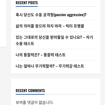
RECENT POSTS
혹시 당신도 수동 공격형(passive aggressive)?
삶의 의미를 찾으려 하지 마라 – 빅터 프랭클
있는 그대로의 당신을 받아들일 수 있나요? – 자기
수용 테스트
나의 통찰력은? – 통찰력 테스트
나는 얼마나 무기력할까? – 무기력감 테스트
RECENT COMMENTS
보여줄 댓글이 없습니다.