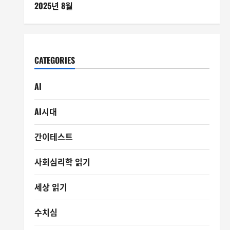
2025년 8월
CATEGORIES
AI
AI시대
간이테스트
사회심리학 읽기
세상 읽기
수치심