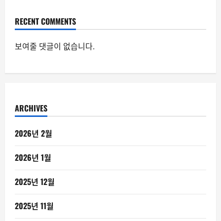
RECENT COMMENTS
보여줄 댓글이 없습니다.
ARCHIVES
2026년 2월
2026년 1월
2025년 12월
2025년 11월