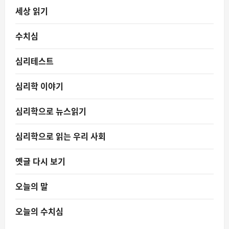
세상 읽기
수치심
심리테스트
심리학 이야기
심리학으로 뉴스읽기
심리학으로 읽는 우리 사회
옛글 다시 보기
오늘의 말
오늘의 수치심