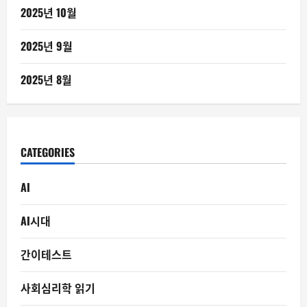
2025년 10월
2025년 9월
2025년 8월
CATEGORIES
AI
AI시대
간이테스트
사회심리학 읽기