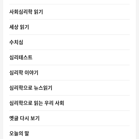
사회심리학 읽기
세상 읽기
수치심
심리테스트
심리학 이야기
심리학으로 뉴스읽기
심리학으로 읽는 우리 사회
옛글 다시 보기
오늘의 말