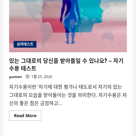
심리테스트
있는 그대로의 당신을 받아들일 수 있나요? – 자기
수용 테스트
yumen
1월 25, 2026
자기수용이란 ‘자기에 대한 평가나 태도로서 자기의 있는
그대로의 모습을 받아들이는 것을 의미한다. 자기수용은 자
신의 좋은 점은 긍정하고...
Read
Read More
more
about
있
는