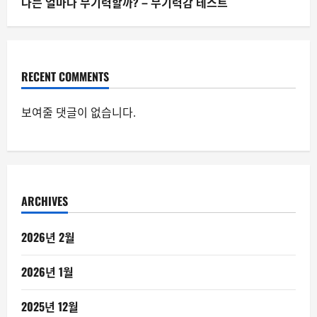
나는 얼마나 무기력할까? – 무기력감 테스트
RECENT COMMENTS
보여줄 댓글이 없습니다.
ARCHIVES
2026년 2월
2026년 1월
2025년 12월