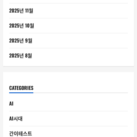
2025년 11월
2025년 10월
2025년 9월
2025년 8월
CATEGORIES
AI
AI시대
간이테스트