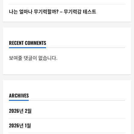
나는 얼마나 무기력할까? – 무기력감 테스트
RECENT COMMENTS
보여줄 댓글이 없습니다.
ARCHIVES
2026년 2월
2026년 1월