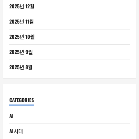
2025년 12월
2025년 11월
2025년 10월
2025년 9월
2025년 8월
CATEGORIES
AI
AI시대