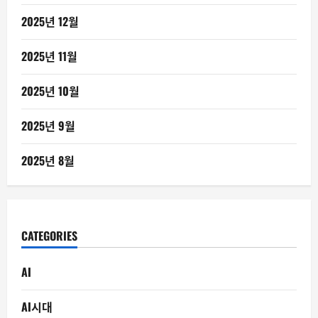
2025년 12월
2025년 11월
2025년 10월
2025년 9월
2025년 8월
CATEGORIES
AI
AI시대