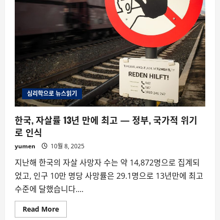
심리학으로 뉴스읽기
한국, 자살률 13년 만에 최고 — 정부, 국가적 위기
로 인식
yumen
10월 8, 2025
지난해 한국의 자살 사망자 수는 약 14,872명으로 집계되
었고, 인구 10만 명당 사망률은 29.1명으로 13년만에 최고
수준에 달했습니다....
Read
Read More
more