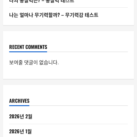
나의 통찰력은? – 통찰력 테스트
나는 얼마나 무기력할까? – 무기력감 테스트
RECENT COMMENTS
보여줄 댓글이 없습니다.
ARCHIVES
2026년 2월
2026년 1월