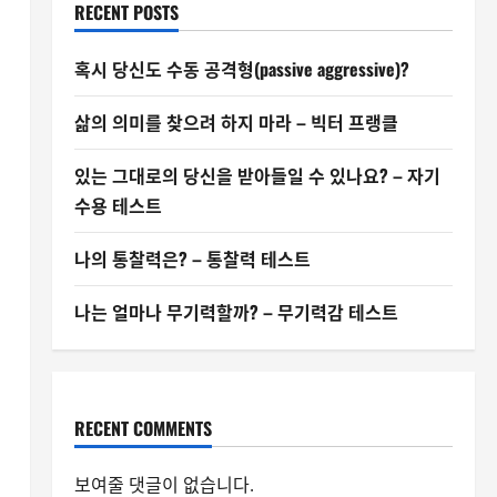
RECENT POSTS
혹시 당신도 수동 공격형(passive aggressive)?
삶의 의미를 찾으려 하지 마라 – 빅터 프랭클
있는 그대로의 당신을 받아들일 수 있나요? – 자기
수용 테스트
나의 통찰력은? – 통찰력 테스트
나는 얼마나 무기력할까? – 무기력감 테스트
RECENT COMMENTS
보여줄 댓글이 없습니다.