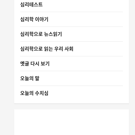
심리테스트
심리학 이야기
심리학으로 뉴스읽기
심리학으로 읽는 우리 사회
옛글 다시 보기
오늘의 말
오늘의 수치심