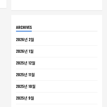
ARCHIVES
2026년 2월
2026년 1월
2025년 12월
2025년 11월
2025년 10월
2025년 9월