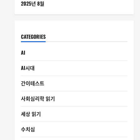
2025년 8월
CATEGORIES
AI
AI시대
간이테스트
사회심리학 읽기
세상 읽기
수치심