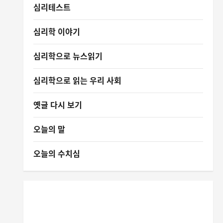
심리테스트
심리학 이야기
심리학으로 뉴스읽기
심리학으로 읽는 우리 사회
옛글 다시 보기
오늘의 말
오늘의 수치심