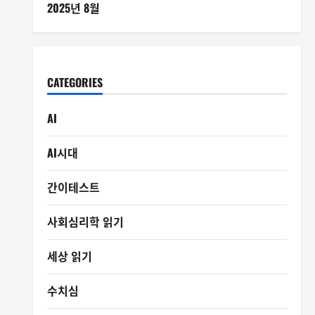
2025년 8월
CATEGORIES
AI
AI시대
간이테스트
사회심리학 읽기
세상 읽기
수치심