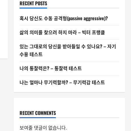
RECENT POSTS
혹시 당신도 수동 공격형(passive aggressive)?
삶의 의미를 찾으려 하지 마라 – 빅터 프랭클
있는 그대로의 당신을 받아들일 수 있나요? – 자기
수용 테스트
나의 통찰력은? – 통찰력 테스트
나는 얼마나 무기력할까? – 무기력감 테스트
RECENT COMMENTS
보여줄 댓글이 없습니다.