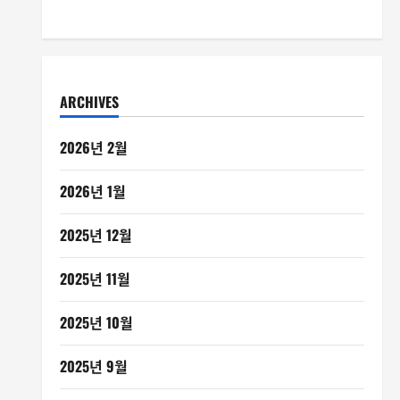
ARCHIVES
2026년 2월
2026년 1월
2025년 12월
2025년 11월
2025년 10월
2025년 9월