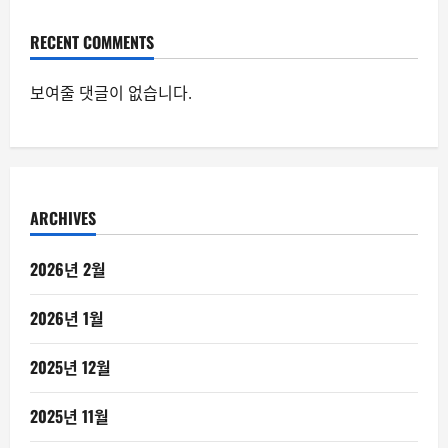
RECENT COMMENTS
보여줄 댓글이 없습니다.
ARCHIVES
2026년 2월
2026년 1월
2025년 12월
2025년 11월