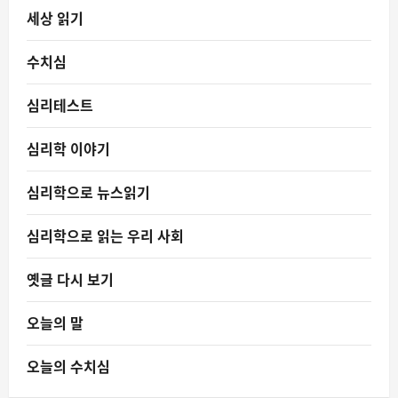
세상 읽기
수치심
심리테스트
심리학 이야기
심리학으로 뉴스읽기
심리학으로 읽는 우리 사회
옛글 다시 보기
오늘의 말
오늘의 수치심