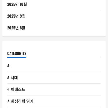
2025년 10월
2025년 9월
2025년 8월
CATEGORIES
AI
AI시대
간이테스트
사회심리학 읽기