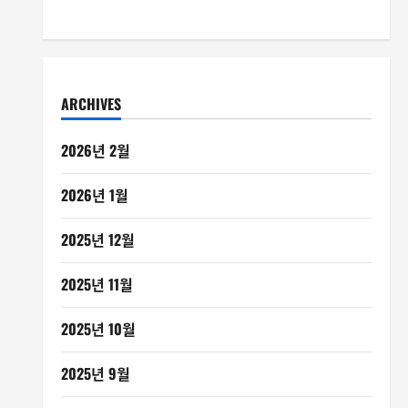
ARCHIVES
2026년 2월
2026년 1월
2025년 12월
2025년 11월
2025년 10월
2025년 9월