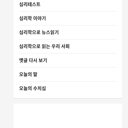
심리테스트
심리학 이야기
심리학으로 뉴스읽기
심리학으로 읽는 우리 사회
옛글 다시 보기
오늘의 말
오늘의 수치심