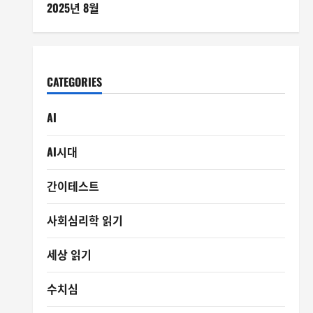
2025년 8월
CATEGORIES
AI
AI시대
간이테스트
사회심리학 읽기
세상 읽기
수치심