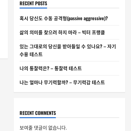
RECENT POSTS
혹시 당신도 수동 공격형(passive aggressive)?
삶의 의미를 찾으려 하지 마라 – 빅터 프랭클
있는 그대로의 당신을 받아들일 수 있나요? – 자기
수용 테스트
나의 통찰력은? – 통찰력 테스트
나는 얼마나 무기력할까? – 무기력감 테스트
RECENT COMMENTS
보여줄 댓글이 없습니다.