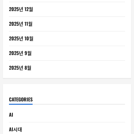
2025년 12월
2025년 11월
2025년 10월
2025년 9월
2025년 8월
CATEGORIES
AI
AI시대