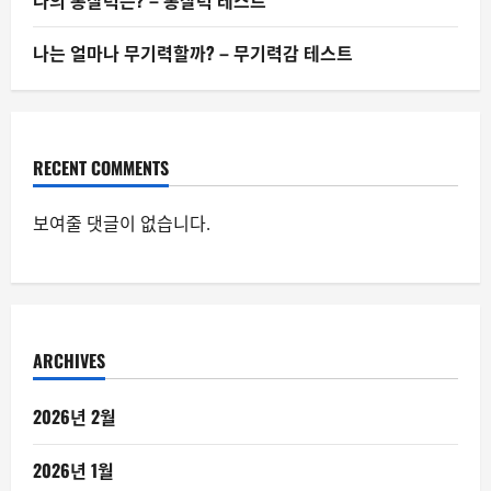
나의 통찰력은? – 통찰력 테스트
나는 얼마나 무기력할까? – 무기력감 테스트
RECENT COMMENTS
보여줄 댓글이 없습니다.
ARCHIVES
2026년 2월
2026년 1월