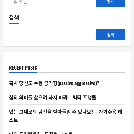
색:
검색
검색
RECENT POSTS
혹시 당신도 수동 공격형(passive aggressive)?
삶의 의미를 찾으려 하지 마라 – 빅터 프랭클
있는 그대로의 당신을 받아들일 수 있나요? – 자기수용 테
스트