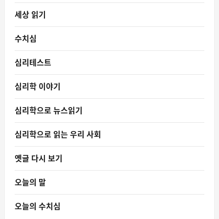
세상 읽기
수치심
심리테스트
심리학 이야기
심리학으로 뉴스읽기
심리학으로 읽는 우리 사회
옛글 다시 보기
오늘의 말
오늘의 수치심