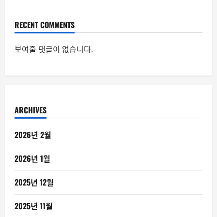
RECENT COMMENTS
보여줄 댓글이 없습니다.
ARCHIVES
2026년 2월
2026년 1월
2025년 12월
2025년 11월