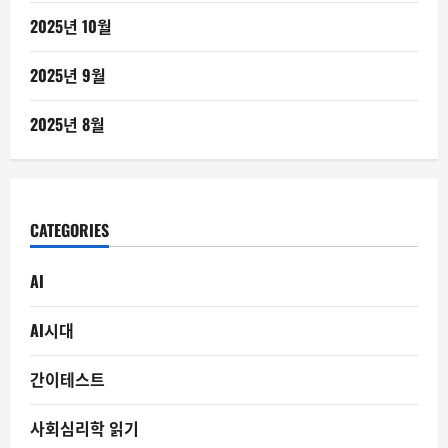
2025년 10월
2025년 9월
2025년 8월
CATEGORIES
AI
AI시대
간이테스트
사회심리학 읽기