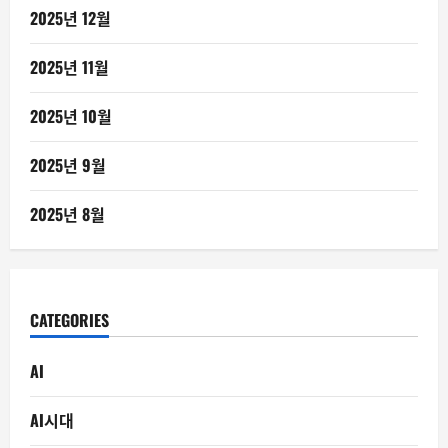
2025년 12월
2025년 11월
2025년 10월
2025년 9월
2025년 8월
CATEGORIES
AI
AI시대