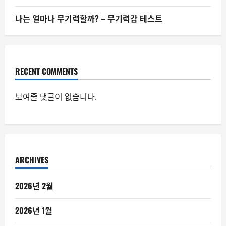
나는 얼마나 무기력할까? – 무기력감 테스트
RECENT COMMENTS
보여줄 댓글이 없습니다.
ARCHIVES
2026년 2월
2026년 1월