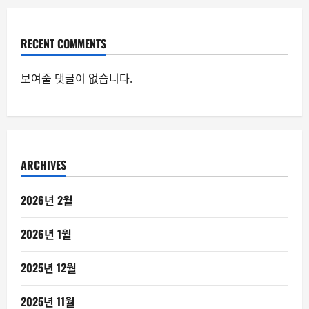
RECENT COMMENTS
보여줄 댓글이 없습니다.
ARCHIVES
2026년 2월
2026년 1월
2025년 12월
2025년 11월