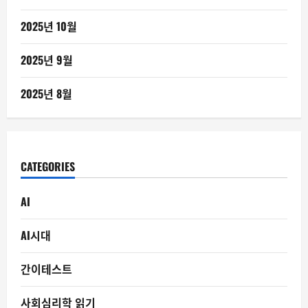
2025년 10월
2025년 9월
2025년 8월
CATEGORIES
AI
AI시대
간이테스트
사회심리학 읽기